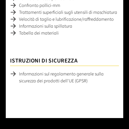
Confronto pollici-mm
Trattamenti superficiali sugli utensili di maschiatura
Velocità di taglio e lubrificazione/raffreddamento
Informazioni sulla spillatura
Tabella dei materiali
ISTRUZIONI DI SICUREZZA
Informazioni sul regolamento generale sulla
sicurezza dei prodotti dell'UE (GPSR)