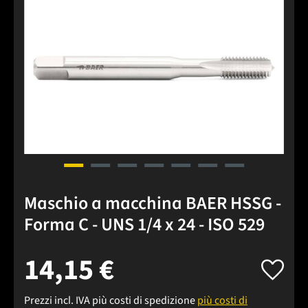
Maschio a macchina BAER HSSG -
Forma C - UNS 1/4 x 24 - ISO 529
14,15 €
Prezzi incl. IVA più costi di spedizione
più costi di