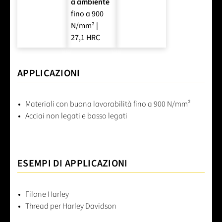
a ambiente
fino a 900
N/mm² |
27,1 HRC
APPLICAZIONI
Materiali con buona lavorabilità fino a 900 N/mm²
Acciai non legati e basso legati
ESEMPI DI APPLICAZIONI
Filone Harley
Thread per Harley Davidson