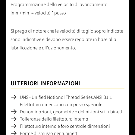
Programmazione della velocità di avanzamento
[mm/min] = velocità * passo
Si prega di notare che le velocità di taglio sopra indicate
sono indicative e devono essere regolate in base alla
lubrificazione e all'azionamento.
ULTERIORI INFORMAZIONI
UNS - Unified National Thread Series ANSI B1.1
Filettatura americana con passo speciale
Denominazioni, geometrie e definizioni sui rubinetti
Tolleranze della filettatura interna
Filettatura interna e foro centrale dimensioni
Forme di smusso per rubinetti