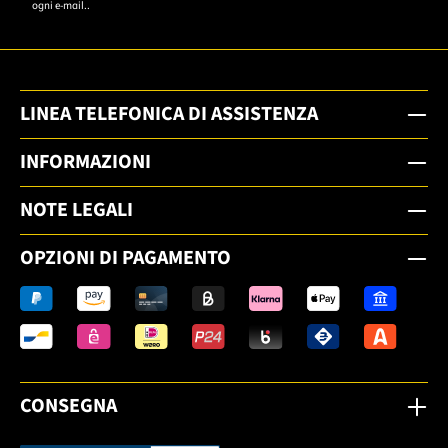
ogni e-mail..
LINEA TELEFONICA DI ASSISTENZA
INFORMAZIONI
NOTE LEGALI
OPZIONI DI PAGAMENTO
CONSEGNA