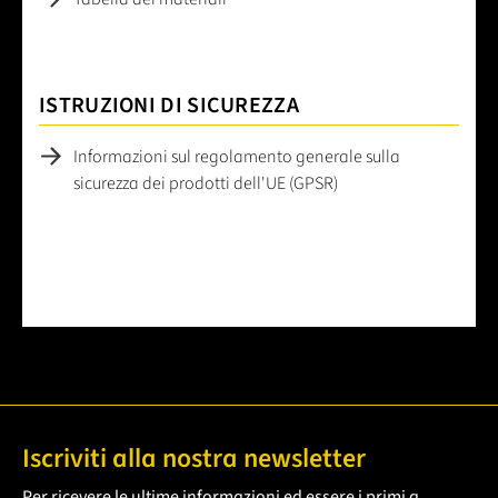
ISTRUZIONI DI SICUREZZA
Informazioni sul regolamento generale sulla
sicurezza dei prodotti dell'UE (GPSR)
Iscriviti alla nostra newsletter
Per ricevere le ultime informazioni ed essere i primi a