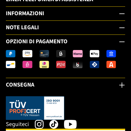
INFORMAZIONI
NOTE LEGALI
OPZIONI DI PAGAMENTO
CONSEGNA
Dieser Link öffnet sich in einem neuen Tab.
Seguiteci