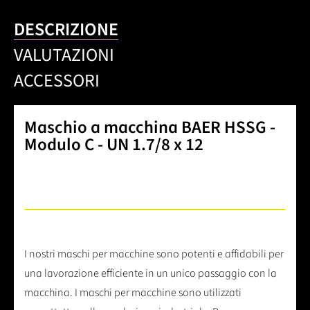
DESCRIZIONE
VALUTAZIONI
ACCESSORI
Maschio a macchina BAER HSSG -
Modulo C - UN 1.7/8 x 12
I nostri maschi per macchine sono potenti e affidabili per
una lavorazione efficiente in un unico passaggio con la
macchina. I maschi per macchine sono utilizzati