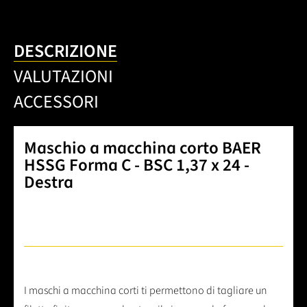
DESCRIZIONE
VALUTAZIONI
ACCESSORI
Maschio a macchina corto BAER
HSSG Forma C - BSC 1,37 x 24 -
Destra
I maschi a macchina corti ti permettono di tagliare un