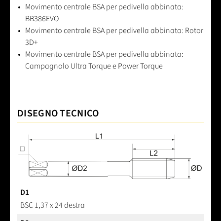
Movimento centrale BSA per pedivella abbinata:
BB386EVO
Movimento centrale BSA per pedivella abbinata: Rotor
3D+
Movimento centrale BSA per pedivella abbinata:
Campagnolo Ultra Torque e Power Torque
DISEGNO TECNICO
D1
BSC 1,37 x 24 destra