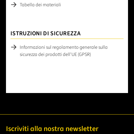
Tabella dei materiali
ISTRUZIONI DI SICUREZZA
Informazioni sul regolamento generale sulla
sicurezza dei prodotti dell'UE (GPSR)
Iscriviti alla nostra newsletter