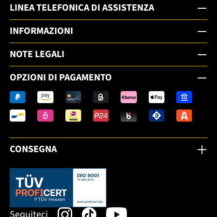
LINEA TELEFONICA DI ASSISTENZA
INFORMAZIONI
NOTE LEGALI
OPZIONI DI PAGAMENTO
CONSEGNA
Dieser Link öffnet sich in einem neuen Tab.
Seguiteci