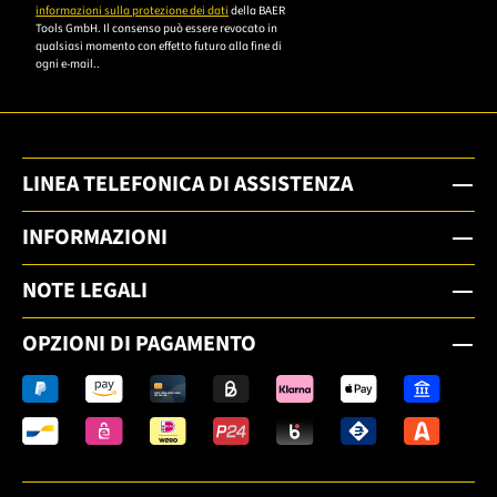
informazioni sulla protezione dei dati
della BAER
Tools GmbH. Il consenso può essere revocato in
qualsiasi momento con effetto futuro alla fine di
ogni e-mail..
LINEA TELEFONICA DI ASSISTENZA
INFORMAZIONI
NOTE LEGALI
OPZIONI DI PAGAMENTO