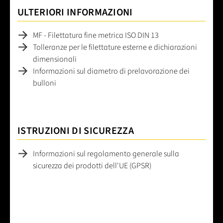
ULTERIORI INFORMAZIONI
MF - Filettatura fine metrica ISO DIN 13
Tolleranze per le filettature esterne e dichiarazioni
dimensionali
Informazioni sul diametro di prelavorazione dei
bulloni
ISTRUZIONI DI SICUREZZA
Informazioni sul regolamento generale sulla
sicurezza dei prodotti dell'UE (GPSR)