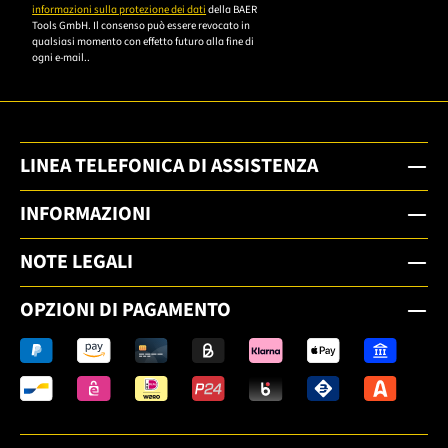
informazioni sulla protezione dei dati
della BAER
Tools GmbH. Il consenso può essere revocato in
qualsiasi momento con effetto futuro alla fine di
ogni e-mail..
LINEA TELEFONICA DI ASSISTENZA
INFORMAZIONI
NOTE LEGALI
OPZIONI DI PAGAMENTO