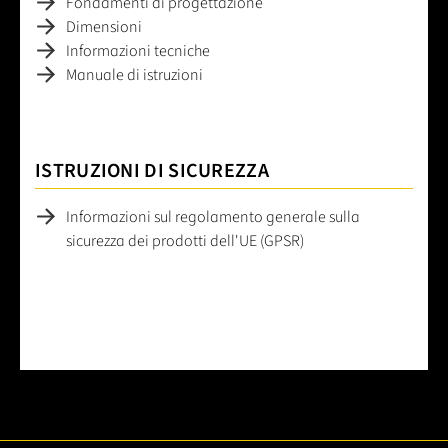
Fondamenti di progettazione
Dimensioni
Informazioni tecniche
Manuale di istruzioni
ISTRUZIONI DI SICUREZZA
Informazioni sul regolamento generale sulla
sicurezza dei prodotti dell'UE (GPSR)