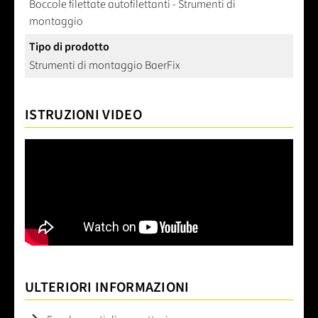
Boccole filettate autofilettanti - Strumenti di
montaggio
Tipo di prodotto
Strumenti di montaggio BaerFix
ISTRUZIONI VIDEO
ULTERIORI INFORMAZIONI