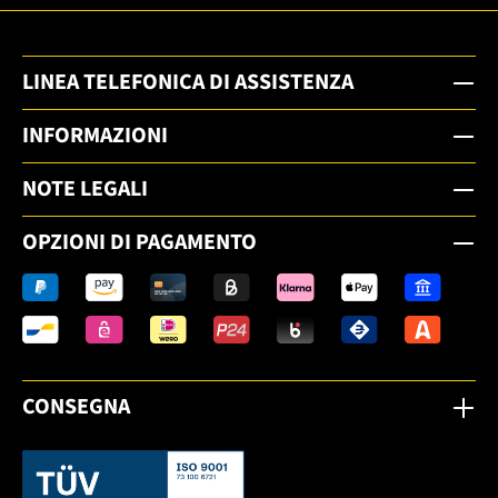
LINEA TELEFONICA DI ASSISTENZA
INFORMAZIONI
NOTE LEGALI
OPZIONI DI PAGAMENTO
CONSEGNA