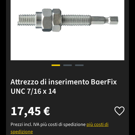
Attrezzo di inserimento BaerFix
UNC 7/16 x 14
17,45 €
Prezzi incl. IVA più costi di spedizione
più costi di
spedizione