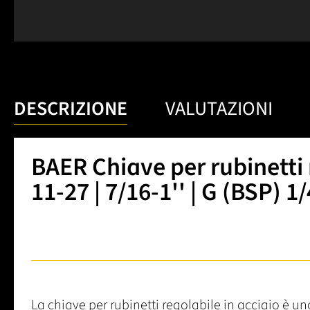
DESCRIZIONE
VALUTAZIONI
BAER Chiave per rubinetti r
11-27 | 7/16-1'' | G (BSP) 1
La chiave per rubinetti regolabile in acciaio è un