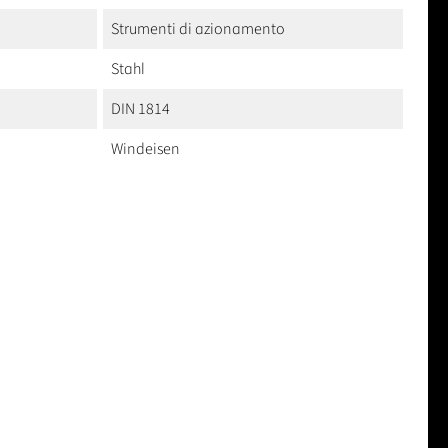
Strumenti di azionamento
Stahl
DIN 1814
Windeisen