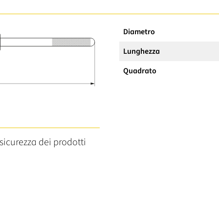
Diametro
Lunghezza
Quadrato
sicurezza dei prodotti