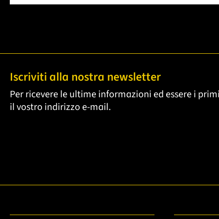
Iscriviti alla nostra newsletter
Per ricevere le ultime informazioni ed essere i primi
il vostro indirizzo e-mail.