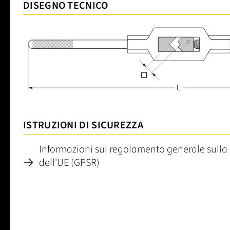
DISEGNO TECNICO
ISTRUZIONI DI SICUREZZA
Informazioni sul regolamento generale sulla 
dell'UE (GPSR)