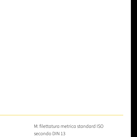
M: filettatura metrica standard ISO
secondo DIN 13