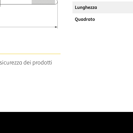
Lunghezza
Quadrato
sicurezza dei prodotti