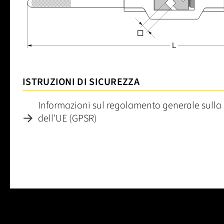
ISTRUZIONI DI SICUREZZA
Informazioni sul regolamento generale sulla 
dell'UE (GPSR)