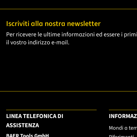
Iscriviti alla nostra newsletter
Per ricevere le ultime informazioni ed essere i primi
il vostro indirizzo e-mail.
LINEA TELEFONICA DI
INFORMAZ
ASSISTENZA
Mondi a te
BAER Tools GmbH