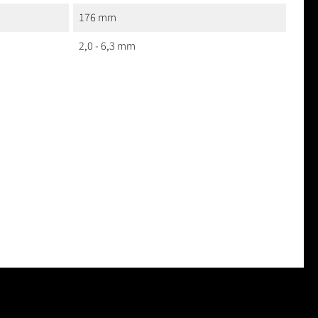
176 mm
2,0 - 6,3 mm