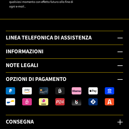
qualsiasi momento con effetto futuro alla fine di
ogni e-mail..
LINEA TELEFONICA DI ASSISTENZA
INFORMAZIONI
NOTE LEGALI
OPZIONI DI PAGAMENTO
CONSEGNA