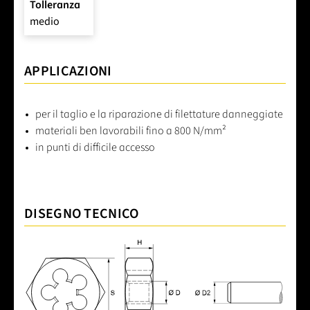
Tolleranza
medio
APPLICAZIONI
per il taglio e la riparazione di filettature danneggiate
materiali ben lavorabili fino a 800 N/mm²
in punti di difficile accesso
DISEGNO TECNICO