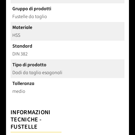
Gruppo di prodotti
Fustelle da taglio
Materiale
HSS
Standard
DIN 382
Tipo di prodotto
Dadi da taglio esagonali
Tolleranza
medio
INFORMAZIONI
TECNICHE -
FUSTELLE