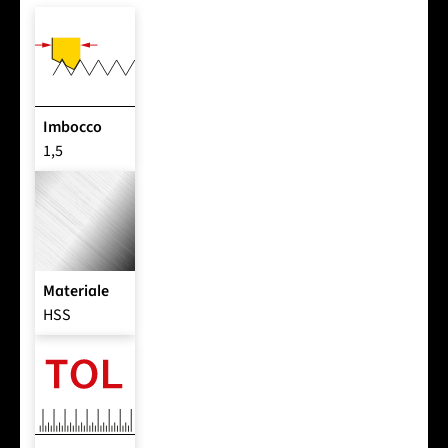
Imbocco
1,5
Materiale
HSS