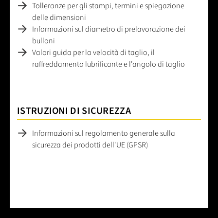
Tolleranze per gli stampi, termini e spiegazione
delle dimensioni
Informazioni sul diametro di prelavorazione dei
bulloni
Valori guida per la velocità di taglio, il
raffreddamento lubrificante e l'angolo di taglio
ISTRUZIONI DI SICUREZZA
Informazioni sul regolamento generale sulla
sicurezza dei prodotti dell'UE (GPSR)