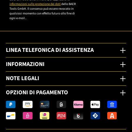
informazioni sulla protezione dei dati
della BAER
Tools GmbH. Il consenso può essere revocato in
qualsiasi momento con effetto futuro alla fine di
ogni e-mail..
LINEA TELEFONICA DI ASSISTENZA
INFORMAZIONI
NOTE LEGALI
OPZIONI DI PAGAMENTO