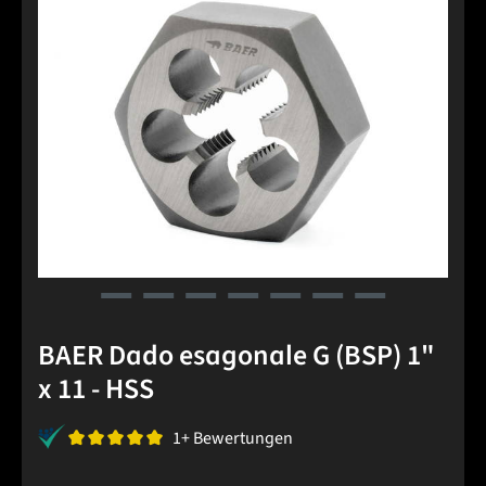
BAER Dado esagonale G (BSP) 1"
x 11 - HSS
1+ Bewertungen