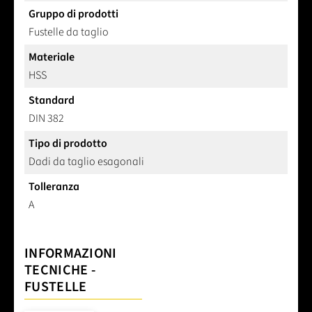
Gruppo di prodotti
Fustelle da taglio
Materiale
HSS
Standard
DIN 382
Tipo di prodotto
Dadi da taglio esagonali
Tolleranza
A
INFORMAZIONI
TECNICHE -
FUSTELLE