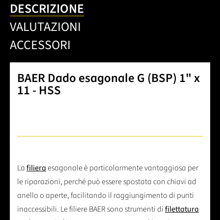
DESCRIZIONE
VALUTAZIONI
ACCESSORI
BAER Dado esagonale G (BSP) 1" x
11 - HSS
La
filiera
esagonale è particolarmente vantaggiosa per
le riparazioni, perché può essere spostata con chiavi ad
anello o aperte, facilitando il raggiungimento di punti
inaccessibili. Le filiere BAER sono strumenti di
filettatura