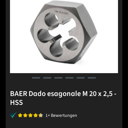
BAER Dado esagonale M 20 x 2,5 -
HSS
1+ Bewertungen