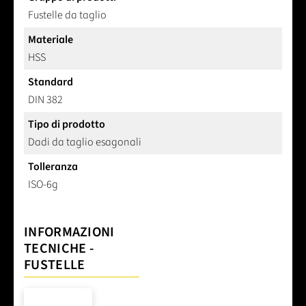
Fustelle da taglio
Materiale
HSS
Standard
DIN 382
Tipo di prodotto
Dadi da taglio esagonali
Tolleranza
ISO-6g
INFORMAZIONI
TECNICHE -
FUSTELLE