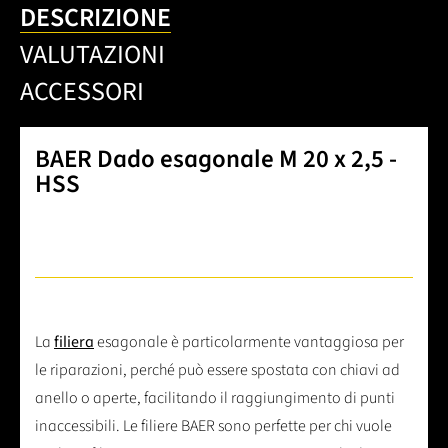
DESCRIZIONE
VALUTAZIONI
ACCESSORI
BAER Dado esagonale M 20 x 2,5 -
HSS
La
filiera
esagonale è particolarmente vantaggiosa per
le riparazioni, perché può essere spostata con chiavi ad
anello o aperte, facilitando il raggiungimento di punti
inaccessibili. Le filiere BAER sono perfette per chi vuole