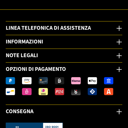
LINEA TELEFONICA DI ASSISTENZA
INFORMAZIONI
NOTE LEGALI
OPZIONI DI PAGAMENTO
CONSEGNA