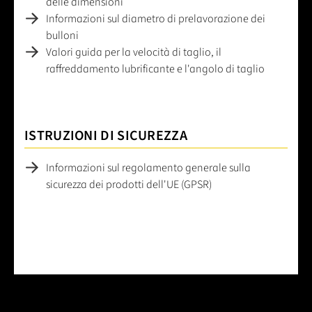
delle dimensioni
Informazioni sul diametro di prelavorazione dei
bulloni
Valori guida per la velocità di taglio, il
raffreddamento lubrificante e l'angolo di taglio
ISTRUZIONI DI SICUREZZA
Informazioni sul regolamento generale sulla
sicurezza dei prodotti dell'UE (GPSR)