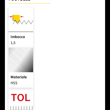
Imbocco
1,5
Materiale
HSS