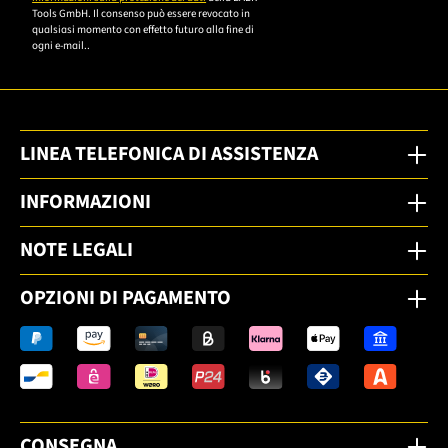
Tools GmbH. Il consenso può essere revocato in
qualsiasi momento con effetto futuro alla fine di
ogni e-mail..
LINEA TELEFONICA DI ASSISTENZA
INFORMAZIONI
NOTE LEGALI
OPZIONI DI PAGAMENTO
CONSEGNA