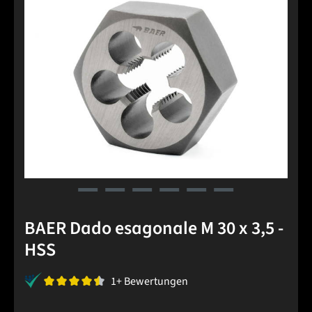
BAER Dado esagonale M 30 x 3,5 -
HSS
1+ Bewertungen