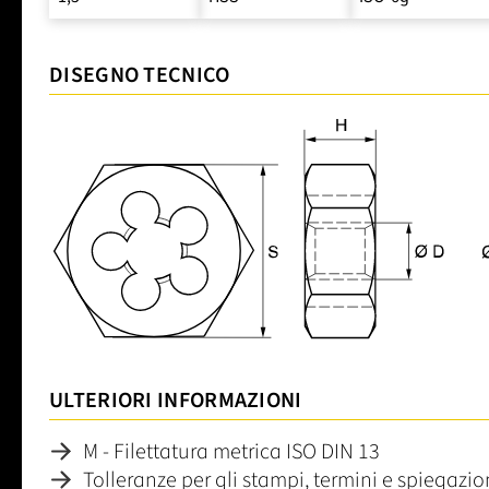
DISEGNO TECNICO
ULTERIORI INFORMAZIONI
M - Filettatura metrica ISO DIN 13
Tolleranze per gli stampi, termini e spiegazi