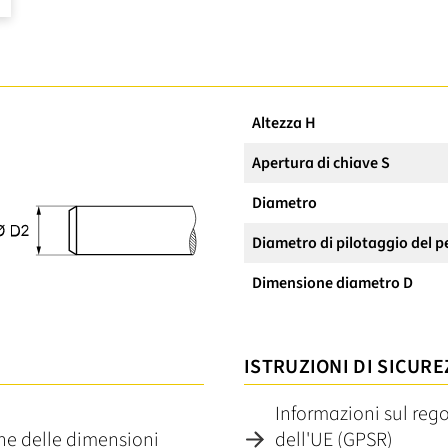
Altezza H
Apertura di chiave S
Diametro
Diametro di pilotaggio del p
Dimensione diametro D
ISTRUZIONI DI SICURE
Informazioni sul reg
one delle dimensioni
dell'UE (GPSR)