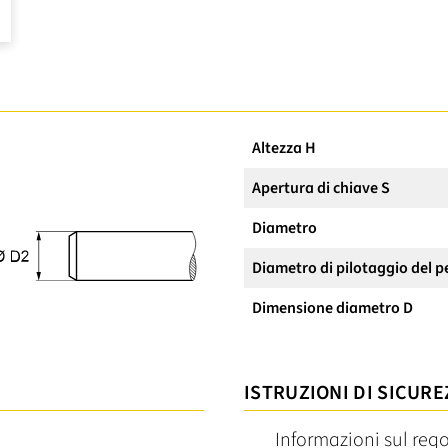
Altezza H
Apertura di chiave S
Diametro
Diametro di pilotaggio del p
Dimensione diametro D
ISTRUZIONI DI SICURE
Informazioni sul reg