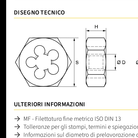
DISEGNO TECNICO
ULTERIORI INFORMAZIONI
MF - Filettatura fine metrica ISO DIN 13
Tolleranze per gli stampi, termini e spiegazi
Informazioni sul diametro di prelavorazione 