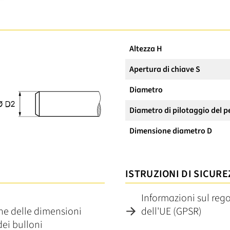
Altezza H
Apertura di chiave S
Diametro
Diametro di pilotaggio del p
Dimensione diametro D
ISTRUZIONI DI SICURE
Informazioni sul reg
one delle dimensioni
dell'UE (GPSR)
dei bulloni