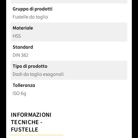
Gruppo di prodotti
Fustelle da taglio
Materiale
HSS
Standard
DIN 382
Tipo di prodotto
Dadi da taglio esagonali
Tolleranza
ISO-6g
INFORMAZIONI
TECNICHE -
FUSTELLE