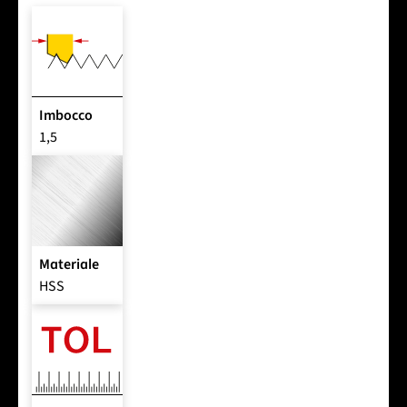
Imbocco
1,5
Materiale
HSS