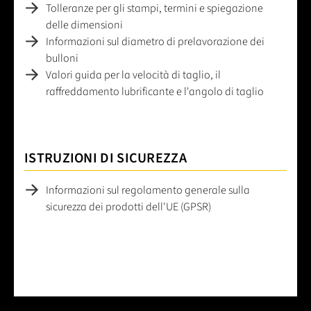
Tolleranze per gli stampi, termini e spiegazione
delle dimensioni
Informazioni sul diametro di prelavorazione dei
bulloni
Valori guida per la velocità di taglio, il
raffreddamento lubrificante e l'angolo di taglio
ISTRUZIONI DI SICUREZZA
Informazioni sul regolamento generale sulla
sicurezza dei prodotti dell'UE (GPSR)