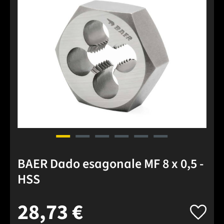
BAER Dado esagonale MF 8 x 0,5 -
HSS
28,73 €