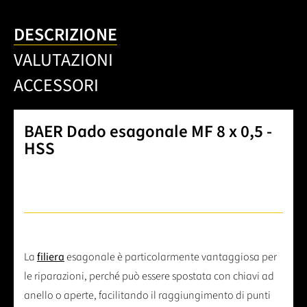
DESCRIZIONE
VALUTAZIONI
ACCESSORI
BAER Dado esagonale MF 8 x 0,5 -
HSS
La
filiera
esagonale è particolarmente vantaggiosa per
le riparazioni, perché può essere spostata con chiavi ad
anello o aperte, facilitando il raggiungimento di punti