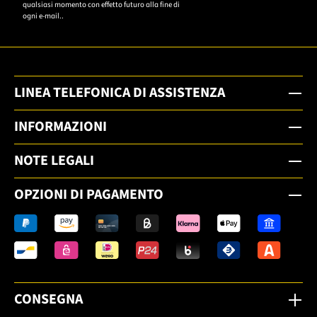
qualsiasi momento con effetto futuro alla fine di
ogni e-mail..
LINEA TELEFONICA DI ASSISTENZA
INFORMAZIONI
NOTE LEGALI
OPZIONI DI PAGAMENTO
CONSEGNA