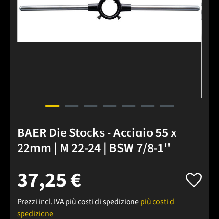
BAER Die Stocks - Acciaio 55 x
22mm | M 22-24 | BSW 7/8-1''
37,25 €
Prezzi incl. IVA più costi di spedizione
più costi di
spedizione