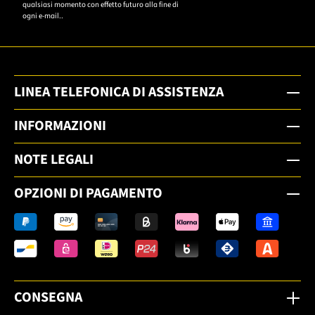
qualsiasi momento con effetto futuro alla fine di
ogni e-mail..
LINEA TELEFONICA DI ASSISTENZA
INFORMAZIONI
NOTE LEGALI
OPZIONI DI PAGAMENTO
CONSEGNA