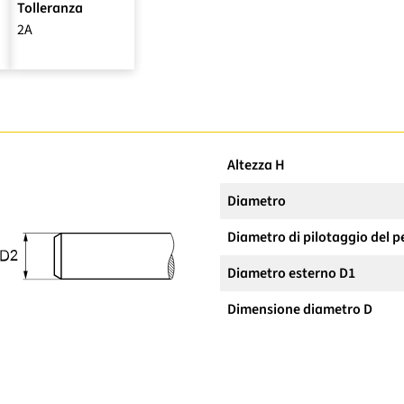
Tolleranza
2A
Altezza H
Diametro
Diametro di pilotaggio del p
Diametro esterno D1
Dimensione diametro D