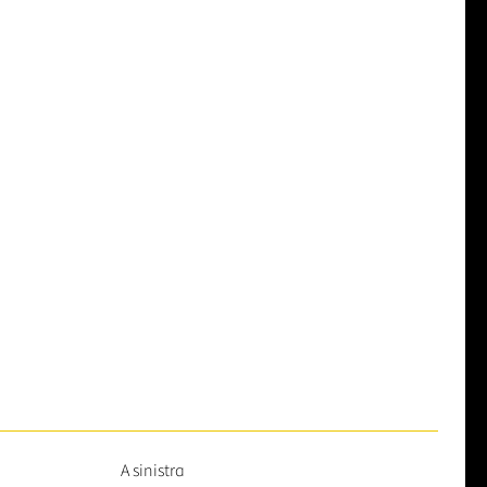
A sinistra