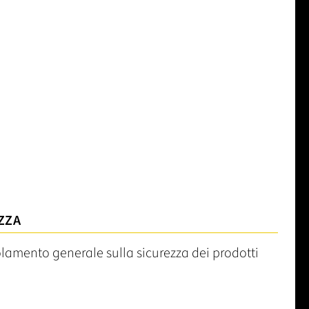
ZZA
olamento generale sulla sicurezza dei prodotti