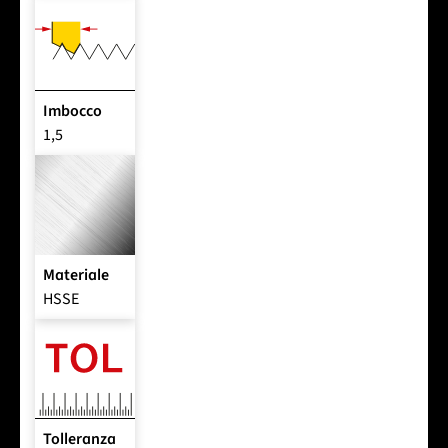
Imbocco
1,5
Materiale
HSSE
Tolleranza