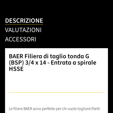
DESCRIZIONE
VALUTAZIONI
ACCESSORI
BAER Filiera di taglio tonda G
(BSP) 3/4 x 14 - Entrata a spirale
HSSE
Le filiere BAER sono perfette per chi vuole tagliare filetti