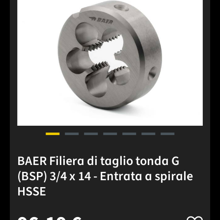
BAER Filiera di taglio tonda G
(BSP) 3/4 x 14 - Entrata a spirale
HSSE