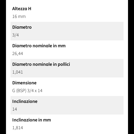
Altezza H
16 mm
Diametro
3/4
Diametro nominale in mm
26,44
Diametro nominale in pollici
1,041
Dimensione
G (BSP) 3/4 x 14
Inclinazione
14
Inclinazione in mm
1,814