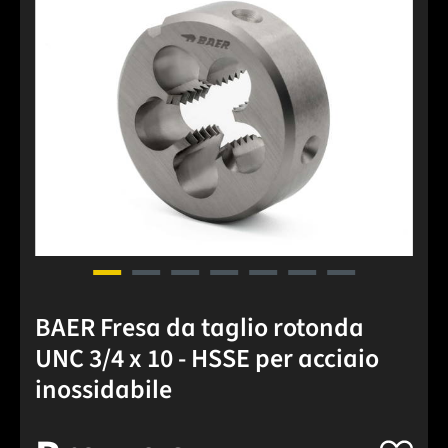
BAER Fresa da taglio rotonda
UNC 3/4 x 10 - HSSE per acciaio
inossidabile