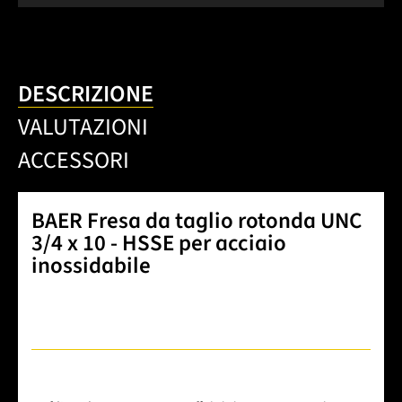
DESCRIZIONE
VALUTAZIONI
ACCESSORI
BAER Fresa da taglio rotonda UNC
3/4 x 10 - HSSE per acciaio
inossidabile