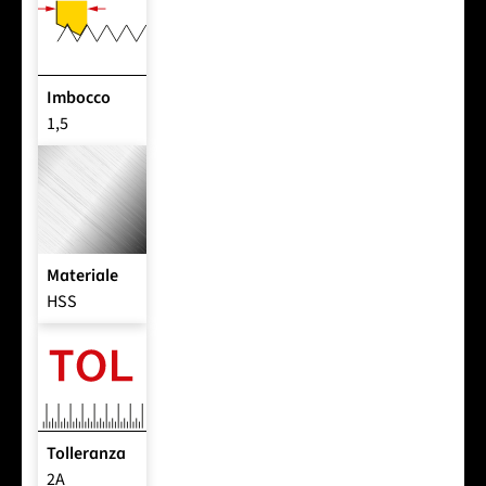
Imbocco
1,5
Materiale
HSS
Tolleranza
2A