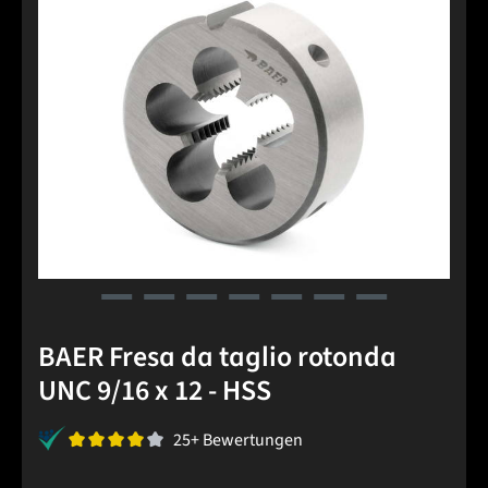
BAER Fresa da taglio rotonda
UNC 9/16 x 12 - HSS
25+ Bewertungen