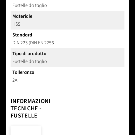
Fustelle da taglio
Materiale
HSS
Standard
DIN 223 (DIN EN 2256
Tipo di prodotto
Fustelle da taglio
Tolleranza
2A
INFORMAZIONI
TECNICHE -
FUSTELLE