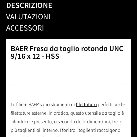
DESCRIZIONE
VALUTAZIONI
ACCESSORI
BAER Fresa da taglio rotonda UNC
9/16 x 12 - HSS
Le filiere BAER sono strumenti di
filettatura
perfetti per le
filettature esterne. In pratica, questo utensile da taglio è
cilindrico e presenta, a seconda delle dimensioni, tre o
più taglienti all'interno. I fori tra i taglienti raccolgono i