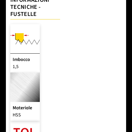
INFORMAZIONI
TECNICHE -
FUSTELLE
Imbocco
1,5
Materiale
HSS