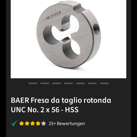
BAER Fresa da taglio rotonda
UNC No. 2 x 56 - HSS
25+ Bewertungen