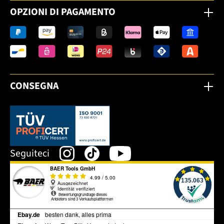
OPZIONI DI PAGAMENTO
CONSEGNA
Dieser Link öffnet sich in einem neuen Tab.
Seguiteci