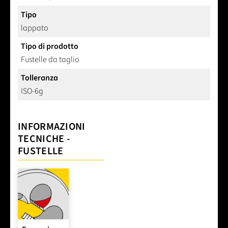
Tipo
lappato
Tipo di prodotto
Fustelle da taglio
Tolleranza
ISO-6g
INFORMAZIONI
TECNICHE -
FUSTELLE