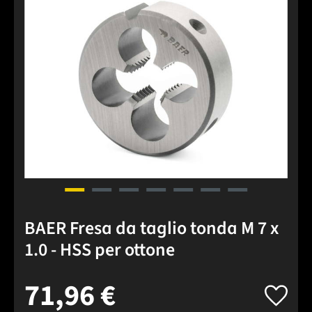
BAER Fresa da taglio tonda M 7 x
1.0 - HSS per ottone
71,96 €