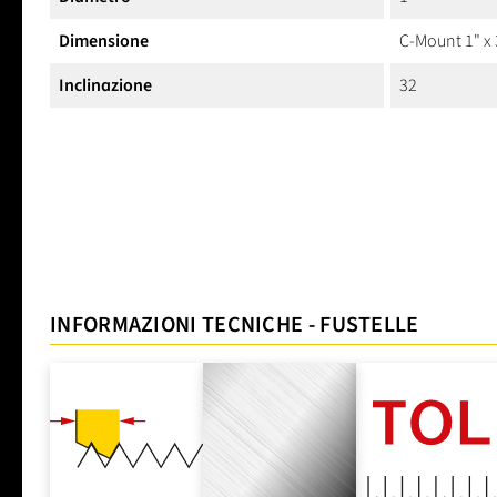
Dimensione
C-Mount 1" x
Inclinazione
32
INFORMAZIONI TECNICHE - FUSTELLE