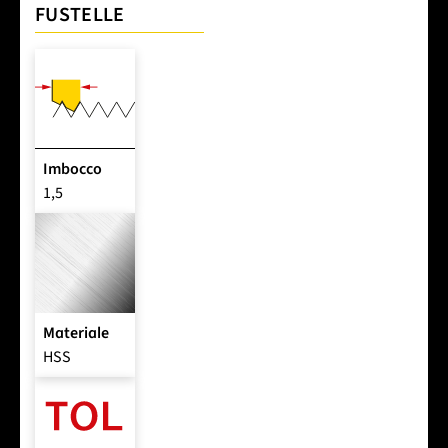
FUSTELLE
Imbocco
1,5
Materiale
HSS