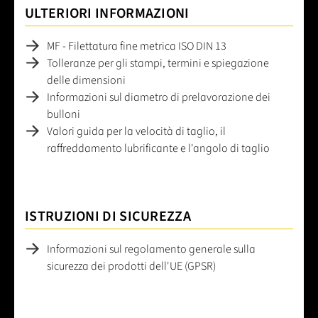
ULTERIORI INFORMAZIONI
MF - Filettatura fine metrica ISO DIN 13
Tolleranze per gli stampi, termini e spiegazione
delle dimensioni
Informazioni sul diametro di prelavorazione dei
bulloni
Valori guida per la velocità di taglio, il
raffreddamento lubrificante e l'angolo di taglio
ISTRUZIONI DI SICUREZZA
Informazioni sul regolamento generale sulla
sicurezza dei prodotti dell'UE (GPSR)