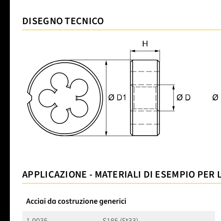
DISEGNO TECNICO
APPLICAZIONE - MATERIALI DI ESEMPIO PER 
Acciai da costruzione generici