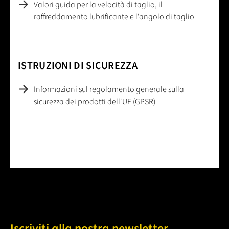
Valori guida per la velocità di taglio, il
raffreddamento lubrificante e l'angolo di taglio
ISTRUZIONI DI SICUREZZA
Informazioni sul regolamento generale sulla
sicurezza dei prodotti dell'UE (GPSR)
Iscriviti alla nostra newsletter