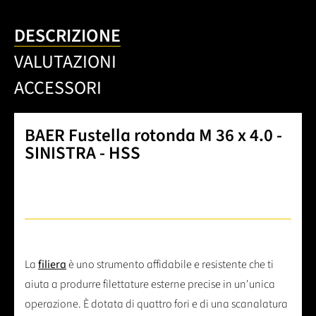
DESCRIZIONE
VALUTAZIONI
ACCESSORI
BAER Fustella rotonda M 36 x 4.0 -
SINISTRA - HSS
La
filiera
è uno strumento affidabile e resistente che ti
aiuta a produrre filettature esterne precise in un'unica
operazione. È dotata di quattro fori e di una scanalatura