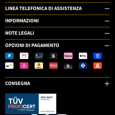
LINEA TELEFONICA DI ASSISTENZA
INFORMAZIONI
NOTE LEGALI
OPZIONI DI PAGAMENTO
CONSEGNA
Dieser Link öffnet sich in einem neuen Tab.