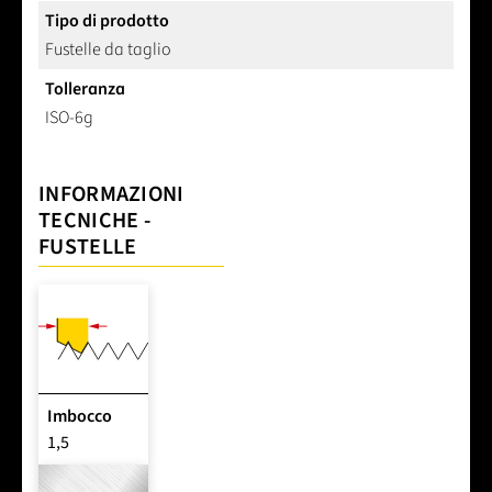
Tipo di prodotto
Fustelle da taglio
Tolleranza
ISO-6g
INFORMAZIONI
TECNICHE -
FUSTELLE
Imbocco
1,5