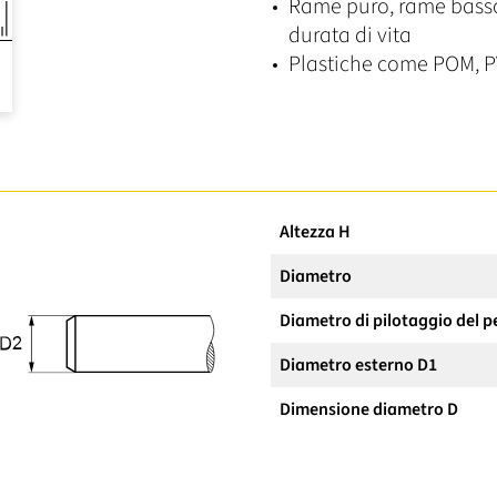
Rame puro, rame basso
durata di vita
Plastiche come POM, P
Altezza H
Diametro
Diametro di pilotaggio del p
Diametro esterno D1
Dimensione diametro D