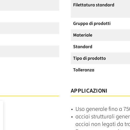
Filettatura standard
Gruppo di prodotti
Materiale
Standard
Tipo di prodotto
Tolleranza
APPLICAZIONI
Uso generale fino a 7
acciai strutturali gene
acciai non legati da t