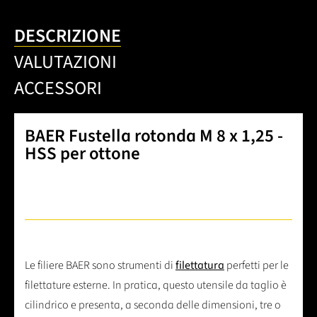
DESCRIZIONE
VALUTAZIONI
ACCESSORI
BAER Fustella rotonda M 8 x 1,25 -
HSS per ottone
Le filiere BAER sono strumenti di
filettatura
perfetti per le
filettature esterne. In pratica, questo utensile da taglio è
cilindrico e presenta, a seconda delle dimensioni, tre o