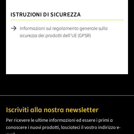
ISTRUZIONI DI SICUREZZA
Informazioni sul regolamento generale sulla
sicurezza dei prodotti dell'UE (GPSR)
Iscriviti alla nostra newsletter
Per ricevere le ultime informazioni ed essere i primi a
conoscere i nuovi prodotti, lasciateci il vostro indirizzo e-