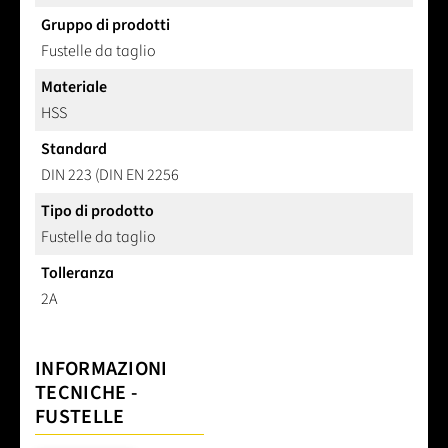
Gruppo di prodotti
Fustelle da taglio
Materiale
HSS
Standard
DIN 223 (DIN EN 2256
Tipo di prodotto
Fustelle da taglio
Tolleranza
2A
INFORMAZIONI
TECNICHE -
FUSTELLE