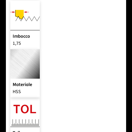
Imbocco
1,75
Materiale
HSS