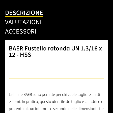
DESCRIZIONE
VALUTAZIONI
ACCESSORI
BAER Fustella rotonda UN 1.3/16 x
12 - HSS
Le filiere BAER sono perfette per chi vuole tagliare filetti
esterni. In pratica, questo utensile da taglio è cilindrico e
presenta al suo interno - a seconda delle dimensioni - tre