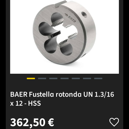
BAER Fustella rotonda UN 1.3/16
x 12 - HSS
362,50 €