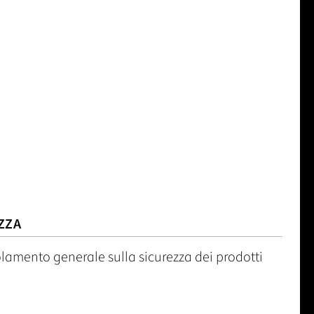
ZZA
olamento generale sulla sicurezza dei prodotti