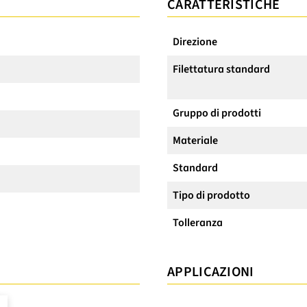
CARATTERISTICHE
Direzione
Filettatura standard
Gruppo di prodotti
Materiale
Standard
Tipo di prodotto
Tolleranza
APPLICAZIONI