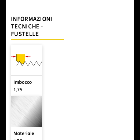
INFORMAZIONI
TECNICHE -
FUSTELLE
Imbocco
1,75
Materiale