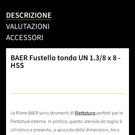
DESCRIZIONE
VALUTAZIONI
ACCESSORI
BAER Fustella tonda UN 1.3/8 x 8 -
HSS
Le filiere BAER sono strumenti di
filettatura
perfetti per le
filettature esterne. In pratica, questo utensile da taglio è
cilindrico e presenta, a seconda delle dimensioni, tre o