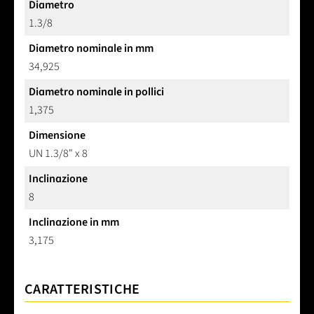
Diametro
1.3/8
Diametro nominale in mm
34,925
Diametro nominale in pollici
1,375
Dimensione
UN 1.3/8" x 8
Inclinazione
8
Inclinazione in mm
3,175
CARATTERISTICHE