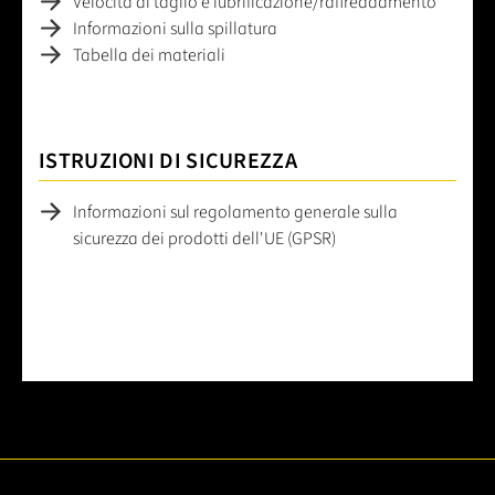
Velocità di taglio e lubrificazione/raffreddamento
Informazioni sulla spillatura
Tabella dei materiali
ISTRUZIONI DI SICUREZZA
Informazioni sul regolamento generale sulla
sicurezza dei prodotti dell'UE (GPSR)