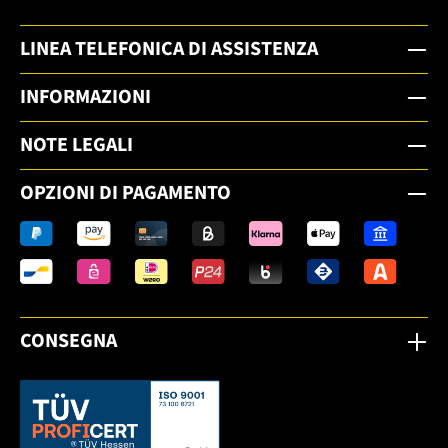
LINEA TELEFONICA DI ASSISTENZA
INFORMAZIONI
NOTE LEGALI
OPZIONI DI PAGAMENTO
CONSEGNA
Dieser Link öffnet sich in einem neuen Tab.