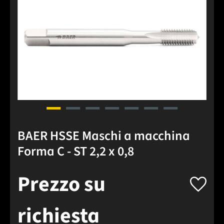
BAER HSSE Maschi a macchina
Forma C - ST 2,2 x 0,8
Prezzo su
richiesta