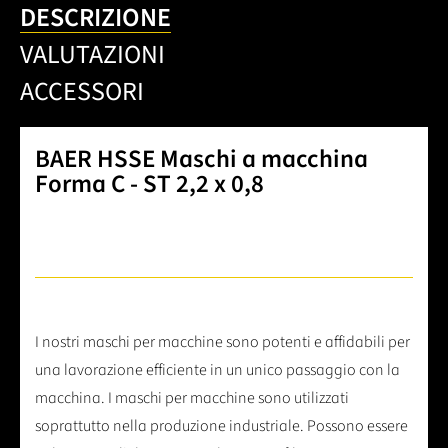
DESCRIZIONE
VALUTAZIONI
ACCESSORI
BAER HSSE Maschi a macchina
Forma C - ST 2,2 x 0,8
I nostri maschi per macchine sono potenti e affidabili per
una lavorazione efficiente in un unico passaggio con la
macchina. I maschi per macchine sono utilizzati
soprattutto nella produzione industriale. Possono essere