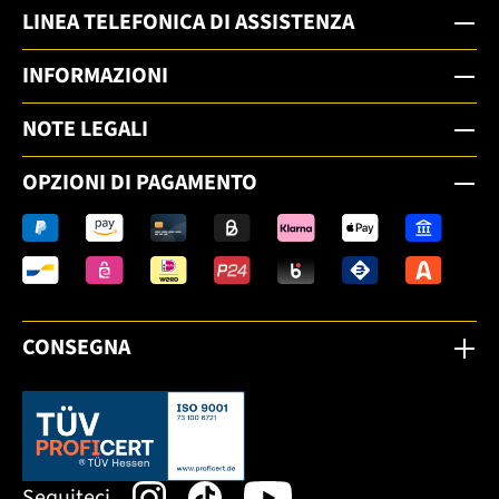
LINEA TELEFONICA DI ASSISTENZA
INFORMAZIONI
NOTE LEGALI
OPZIONI DI PAGAMENTO
CONSEGNA
Dieser Link öffnet sich in einem neuen Tab.
Seguiteci