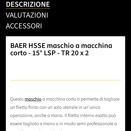
DESCRIZIONE
VALUTAZIONI
ACCESSORI
BAER HSSE maschio a macchina
corto - 15° LSP - TR 20 x 2
Questo
maschio
a macchina corto ti permette di tagliare
un filetto finito con un solo utensile in un'unica
operazione, anche a mano. Il filetto interno esatto può
essere tagliato a mano o in modo semi-professionale a