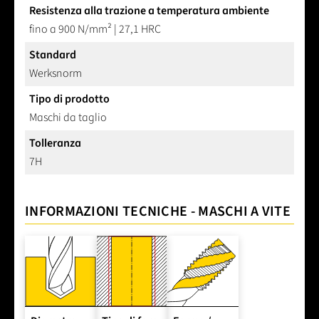
Resistenza alla trazione a temperatura ambiente
fino a 900 N/mm² | 27,1 HRC
Standard
Werksnorm
Tipo di prodotto
Maschi da taglio
Tolleranza
7H
INFORMAZIONI TECNICHE - MASCHI A VITE