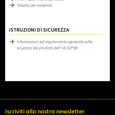
Tabella dei materiali
ISTRUZIONI DI SICUREZZA
Informazioni sul regolamento generale sulla
sicurezza dei prodotti dell'UE (GPSR)
Iscriviti alla nostra newsletter