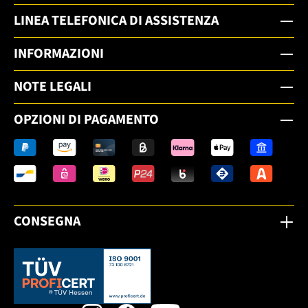
LINEA TELEFONICA DI ASSISTENZA
INFORMAZIONI
NOTE LEGALI
OPZIONI DI PAGAMENTO
CONSEGNA
Dieser Link öffnet sich in einem neuen Tab.