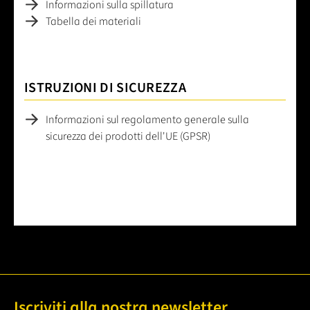
Informazioni sulla spillatura
Tabella dei materiali
ISTRUZIONI DI SICUREZZA
Informazioni sul regolamento generale sulla
sicurezza dei prodotti dell'UE (GPSR)
Iscriviti alla nostra newsletter