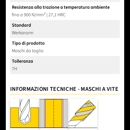
Resistenza alla trazione a temperatura ambiente
fino a 900 N/mm² | 27,1 HRC
Standard
Werksnorm
Tipo di prodotto
Maschi da taglio
Tolleranza
7H
INFORMAZIONI TECNICHE - MASCHI A VITE