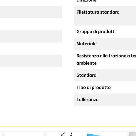
Direzione
Filettatura standard
Gruppo di prodotti
Materiale
Resistenza alla trazione a 
ambiente
Standard
Tipo di prodotto
Tolleranza