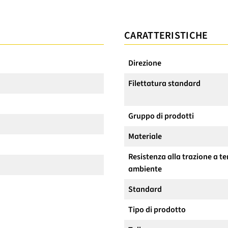
CARATTERISTICHE
Direzione
Filettatura standard
Gruppo di prodotti
Materiale
Resistenza alla trazione a 
ambiente
Standard
Tipo di prodotto