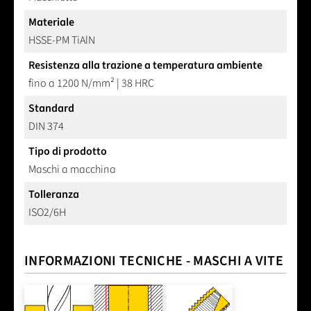
Materiale
HSSE-PM TiAlN
Resistenza alla trazione a temperatura ambiente
fino a 1200 N/mm² | 38 HRC
Standard
DIN 374
Tipo di prodotto
Maschi a macchina
Tolleranza
ISO2/6H
INFORMAZIONI TECNICHE - MASCHI A VITE