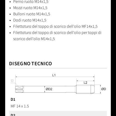
Perno ruota M14x1,5
Mozzi ruota M14x1,5
Bulloni ruota M14x1,5
Dadi ruota M14x1,5
Filettatura del tappo di scarico dell'olio MF14x1,5
Filettatura del tappo di scarico dell'olio per tappi di
scarico dell'olio M14x1,5
DISEGNO TECNICO
D1
MF 14 x 1.5
D2