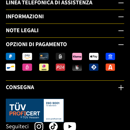
LINEA TELEFONICA DI ASSISTENZA
INFORMAZIONI
NOTE LEGALI
OPZIONI DI PAGAMENTO
CONSEGNA
Dieser Link öffnet sich in einem neuen Tab.
Seguiteci