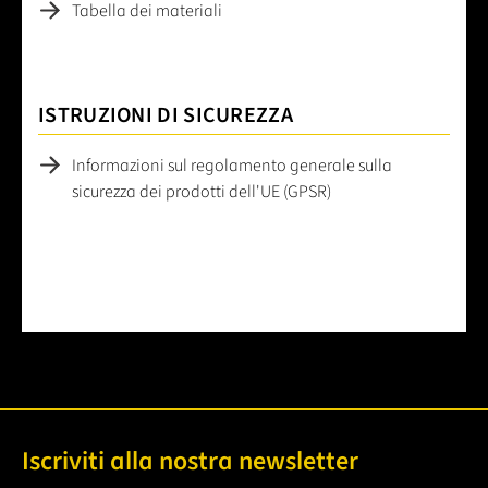
Tabella dei materiali
ISTRUZIONI DI SICUREZZA
Informazioni sul regolamento generale sulla
sicurezza dei prodotti dell'UE (GPSR)
Iscriviti alla nostra newsletter