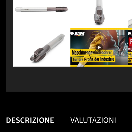
DESCRIZIONE
VALUTAZIONI