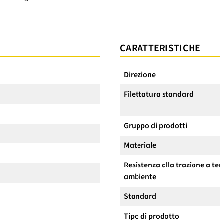
CARATTERISTICHE
Direzione
Filettatura standard
Gruppo di prodotti
Materiale
Resistenza alla trazione a 
ambiente
Standard
Tipo di prodotto