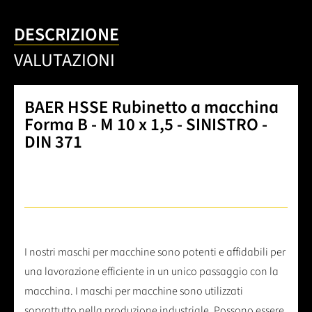
DESCRIZIONE
VALUTAZIONI
BAER HSSE Rubinetto a macchina
Forma B - M 10 x 1,5 - SINISTRO -
DIN 371
I nostri maschi per macchine sono potenti e affidabili per
una lavorazione efficiente in un unico passaggio con la
macchina. I maschi per macchine sono utilizzati
soprattutto nella produzione industriale. Possono essere