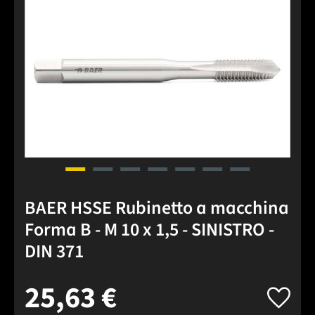
BAER HSSE Rubinetto a macchina
Forma B - M 10 x 1,5 - SINISTRO -
DIN 371
25,63 €