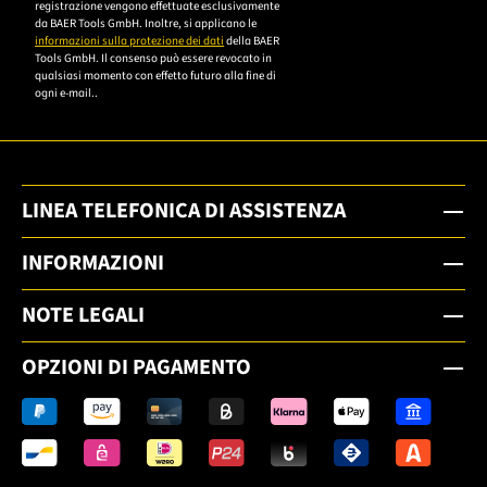
um sich anzumelden.
registrazione vengono effettuate esclusivamente
da BAER Tools GmbH. Inoltre, si applicano le
informazioni sulla protezione dei dati
della BAER
Tools GmbH. Il consenso può essere revocato in
qualsiasi momento con effetto futuro alla fine di
ogni e-mail..
LINEA TELEFONICA DI ASSISTENZA
INFORMAZIONI
NOTE LEGALI
OPZIONI DI PAGAMENTO