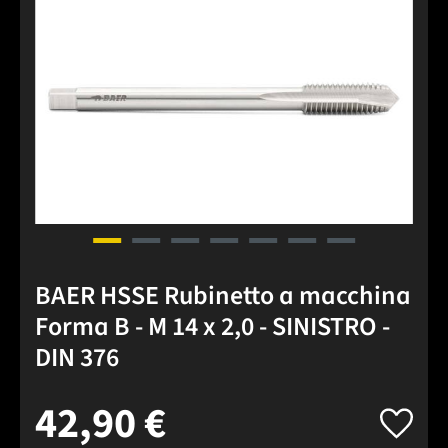
BAER HSSE Rubinetto a macchina
Forma B - M 14 x 2,0 - SINISTRO -
DIN 376
42,90 €