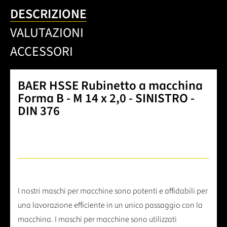
DESCRIZIONE
VALUTAZIONI
ACCESSORI
BAER HSSE Rubinetto a macchina
Forma B - M 14 x 2,0 - SINISTRO -
DIN 376
I nostri maschi per macchine sono potenti e affidabili per
una lavorazione efficiente in un unico passaggio con la
macchina. I maschi per macchine sono utilizzati