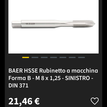
BAER HSSE Rubinetto a macchina
Forma B - M 8 x 1,25 - SINISTRO -
DIN 371
21,46 €