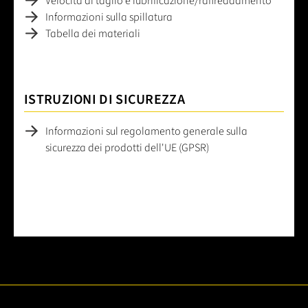
Velocità di taglio e lubrificazione/raffreddamento
Informazioni sulla spillatura
Tabella dei materiali
ISTRUZIONI DI SICUREZZA
Informazioni sul regolamento generale sulla
sicurezza dei prodotti dell'UE (GPSR)