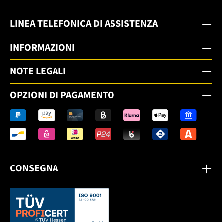
LINEA TELEFONICA DI ASSISTENZA
INFORMAZIONI
NOTE LEGALI
OPZIONI DI PAGAMENTO
CONSEGNA
Dieser Link öffnet sich in einem neuen Tab.