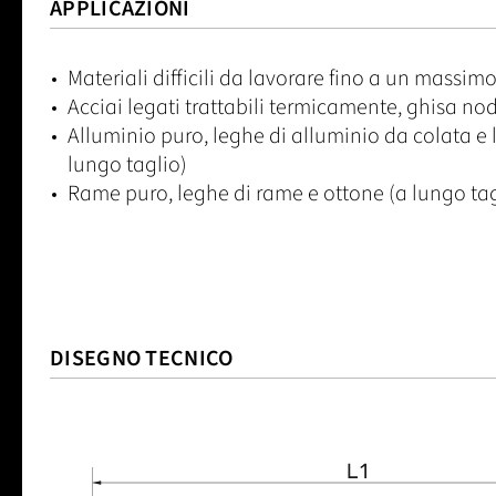
APPLICAZIONI
Materiali difficili da lavorare fino a un massi
Acciai legati trattabili termicamente, ghisa no
Alluminio puro, leghe di alluminio da colata e
lungo taglio)
Rame puro, leghe di rame e ottone (a lungo tag
DISEGNO TECNICO