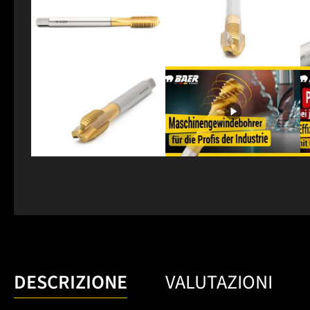
DESCRIZIONE
VALUTAZIONI