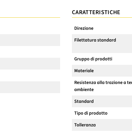
CARATTERISTICHE
Direzione
Filettatura standard
Gruppo di prodotti
Materiale
Resistenza alla trazione a 
ambiente
Standard
Tipo di prodotto
Tolleranza