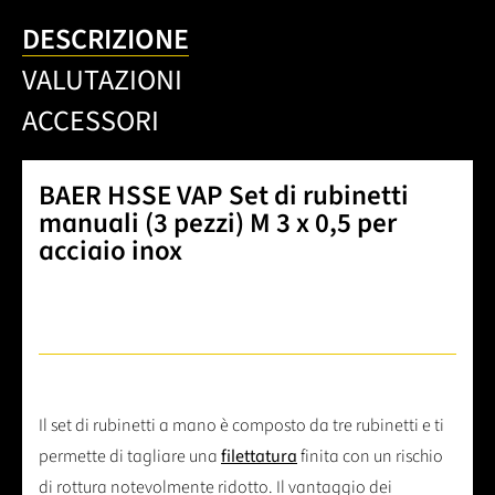
DESCRIZIONE
VALUTAZIONI
ACCESSORI
BAER HSSE VAP Set di rubinetti
manuali (3 pezzi) M 3 x 0,5 per
acciaio inox
Il set di rubinetti a mano è composto da tre rubinetti e ti
permette di tagliare una
filettatura
finita con un rischio
di rottura notevolmente ridotto. Il vantaggio dei