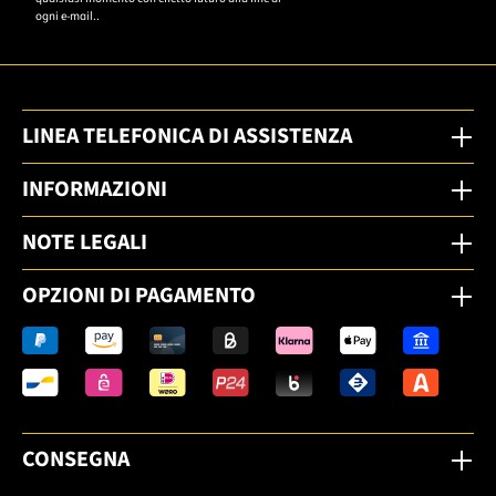
ogni e-mail..
LINEA TELEFONICA DI ASSISTENZA
INFORMAZIONI
NOTE LEGALI
OPZIONI DI PAGAMENTO
CONSEGNA