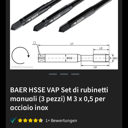
BAER HSSE VAP Set di rubinetti
manuali (3 pezzi) M 3 x 0,5 per
acciaio inox
1+ Bewertungen