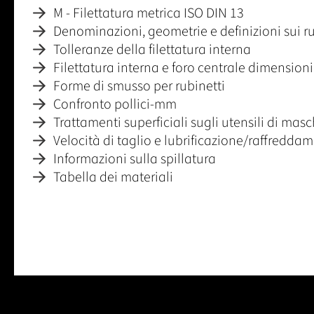
M - Filettatura metrica ISO DIN 13
Denominazioni, geometrie e definizioni sui ru
Tolleranze della filettatura interna
Filettatura interna e foro centrale dimensioni
Forme di smusso per rubinetti
Confronto pollici-mm
Trattamenti superficiali sugli utensili di mas
Velocità di taglio e lubrificazione/raffredda
Informazioni sulla spillatura
Tabella dei materiali