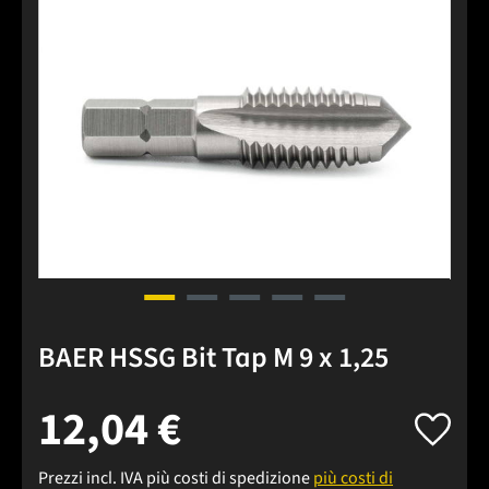
BAER HSSG Bit Tap M 9 x 1,25
12,04 €
Prezzi incl. IVA più costi di spedizione
più costi di