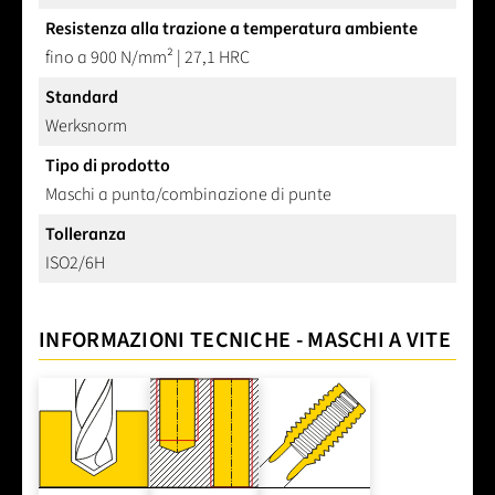
Resistenza alla trazione a temperatura ambiente
fino a 900 N/mm² | 27,1 HRC
Standard
Werksnorm
Tipo di prodotto
Maschi a punta/combinazione di punte
Tolleranza
ISO2/6H
INFORMAZIONI TECNICHE - MASCHI A VITE